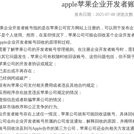
apple苹果企业开发者
发布日期：2025-07-08 浏览次
苹果企业开发者账号指的是在苹果公司官方网站上注册的，可以用于发布
不是个人使用。然而，在某些情况下，苹果公司可能会回收某个企业开发
pple企业开发者账号回收的原理和过程。
了解苹果公司的开发者账号管理规则。在注册企业开发者账号时，需要
有其它问题发生，苹果公司有权随时收回该账号。这些问题包括，但不限
苹果公司的开发者协议或规定；
已卖出或不再存在；
已经倒闭或破产；
没有向苹果公司支付相关费用或者违反其他合约规定；
应用程序存在故意违反苹果公司规定的情况；
虚假信息或者欺骗苹果公司的情况；
破坏市场秩序和公正竞争的行为。
发者账号存在上述任一情况，苹果公司就有可能回收该账号。具体回
公司会向企业开发者账号所属的公司发送通知，解释回收的原因，并阐明
账号回收涉及到与Apple合作的第三方公司，苹果公司还会向相关方发送