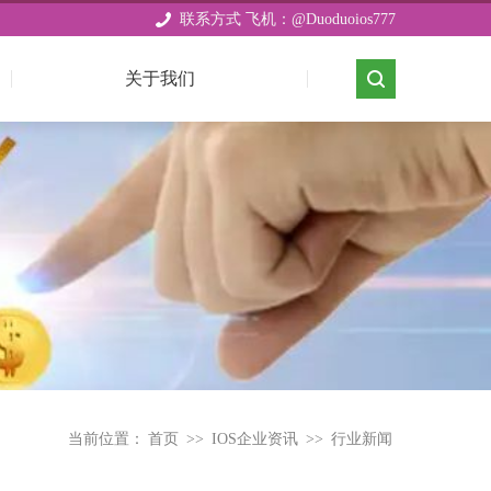
联系方式 飞机：@Duoduoios777
关于我们
当前位置：
首页
>>
IOS企业资讯
>>
行业新闻