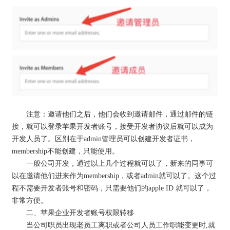
注意：邀请他们之后，他们会收到邀请邮件，通过邮件的链
接，就可以登录苹果开发者账号，接受开发者协议后就可以成为
开发人员了。区别在于admin管理员可以创建开发者证书，
membership不能创建，只能使用。
一般公司开发，通过以上几个过程就可以了，新来的同事可
以在邀请他们进来作为membership，或者admin就可以了。这个过
程不需要开发者账号和密码，只需要他们的apple ID 就可以了，
非常方便。
二、苹果企业开发者账号权限转移
当公司职员出现老员工离职或者公司人员工作职能变更时,就