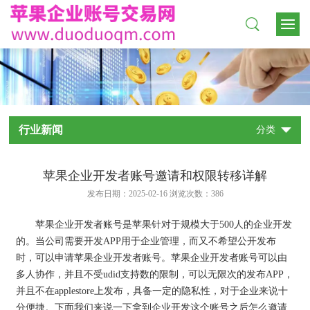
行业新闻
分类
苹果企业开发者账号邀请和权限转移详解
发布日期：2025-02-16 浏览次数：
386
苹果企业开发者账号是苹果针对于规模大于500人的企业开发
的。当公司需要开发APP用于企业管理，而又不希望公开发布
时，可以申请苹果企业开发者账号。苹果企业开发者账号可以由
多人协作，并且不受udid支持数的限制，可以无限次的发布APP，
并且不在applestore上发布，具备一定的隐私性，对于企业来说十
分便捷。下面我们来说一下拿到企业开发这个账号之后怎么邀请