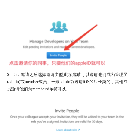
Step3：邀请之后选择邀请类型;此项邀请可以邀请他们成为管理员
(admin)或member成员。一般admin就邀请iOS的组长类的，其他成
员邀请他们为membership就可以。