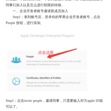
同事们加入以及怎么进行权限的转移。
一、企业开发者账号邀请新成员加入
Step1：拿到账号后，登录你的苹果企业开发者账号，点击
People 按钮，进行添加;
Step2：点击invite people，邀请同事，只需要输入对方apple ID就
可以了。