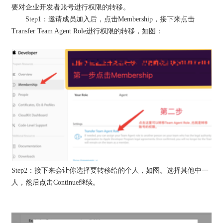
要对企业开发者账号进行权限的转移。
Step1：邀请成员加入后，点击Membership，接下来点击
Transfer Team Agent Role进行权限的转移，如图：
Step2：接下来会让你选择要转移给的个人，如图。选择其他中一
人，然后点击Continue继续。