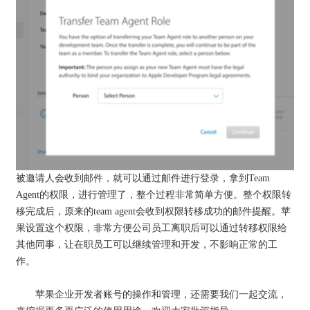
被邀请人会收到邮件，就可以通过邮件进行登录，拿到Team
Agent的权限，进行管理了，整个过程非常简单方便。整个权限转
移完成后，原来的team agent会收到权限转移成功的邮件提醒。苹
果设置这个权限，非常方便公司员工离职后可以通过转移权限给
其他同事，让在职员工可以继续管理和开发，不影响正常的工
作。
苹果企业开发者账号的操作和管理，还需要我们一起交流，