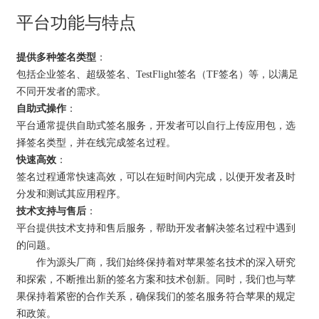
平台功能与特点
提供多种签名类型
：
包括企业签名、超级签名、TestFlight签名（TF签名）等，以满足
不同开发者的需求。
自助式操作
：
平台通常提供自助式签名服务，开发者可以自行上传应用包，选
择签名类型，并在线完成签名过程。
快速高效
：
签名过程通常快速高效，可以在短时间内完成，以便开发者及时
分发和测试其应用程序。
技术支持与售后
：
平台提供技术支持和售后服务，帮助开发者解决签名过程中遇到
的问题。
作为源头厂商，我们始终保持着对苹果签名技术的深入研究
和探索，不断推出新的签名方案和技术创新。同时，我们也与苹
果保持着紧密的合作关系，确保我们的签名服务符合苹果的规定
和政策。