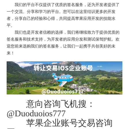
我们的平台不仅提供了优质的签名服务，还为开发者提供了
一个交流、分享和学习的平台。您可以在这里结识更多的开发
者，分享自己的经验和心得，共同提高苹果应用开发的技能水
平。
我们也是开发者信赖的选择，我们将继续致力于提供优质的
签名服务和技术支持，为开发者的应用分发和测试保驾护航。欢
迎您前来选购我们的签名服务，让我们一起携手共创美好的未
来！
意向咨询飞机搜：
@Duoduoios777
苹果企业账号交易咨询