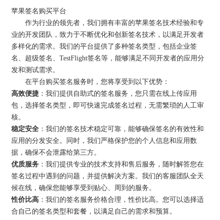
苹果签名购买平台
作为行业的领先者，我们拥有丰富的苹果签名技术经验和专
业的开发团队，致力于不断优化和创新签名技术，以满足开发者
多样化的需求。我们的平台提供了多种签名类型，包括企业签
名、超级签名、TestFlight签名等，能够满足不同开发者的应用分
发和测试需求。
在平台购买签名服务时，您将享受到以下优势：
高效便捷
：我们提供自助式的签名服务，您只需在线上传应用
包，选择签名类型，即可快速完成签名过程，无需繁琐的人工审
核。
稳定安全
：我们的签名技术稳定可靠，能够确保签名的有效性和
应用的分发安全。同时，我们严格保护您的个人信息和应用数
据，确保不会泄露给第三方。
优质服务
：我们提供专业的技术支持和售后服务，随时解答您在
签名过程中遇到的问题，并提供解决方案。我们的客服团队全天
候在线，确保您能够享受到贴心、周到的服务。
性价比高
：我们的签名服务价格合理，性价比高。您可以选择适
合自己的签名类型和套餐，以满足自己的需求和预算。